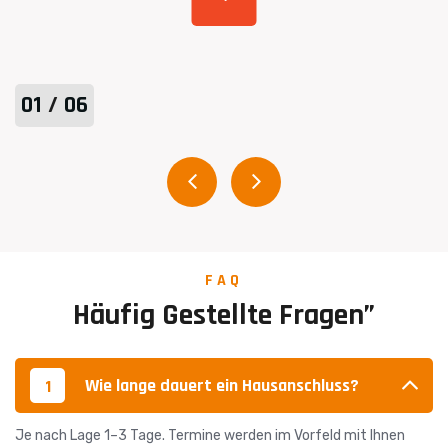
1
/
6
FAQ
Häufig
Gestellte
Fragen”
Wie lange dauert ein Hausanschluss?
1
Je nach Lage 1–3 Tage. Termine werden im Vorfeld mit Ihnen