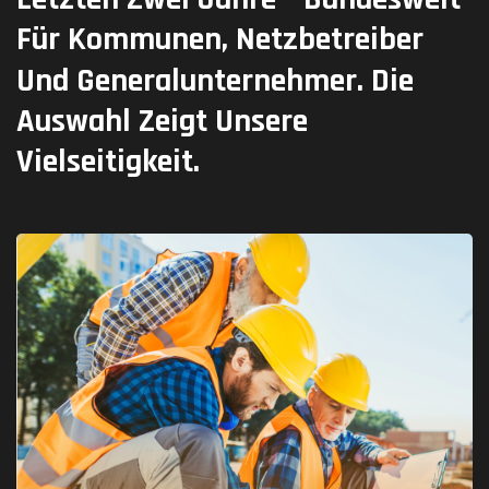
Für
Kommunen,
Netzbetreiber
Und
Generalunternehmer.
Die
Auswahl
Zeigt
Unsere
Vielseitigkeit.