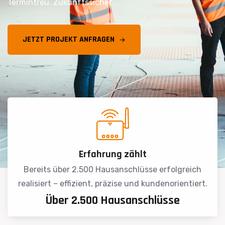
Termintreu. Zukunftssicher.
Erfahrung zählt
Bereits über 2.500 Hausanschlüsse erfolgreich
realisiert – effizient, präzise und kundenorientiert.
Über 2.500 Hausanschlüsse