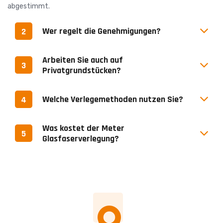
abgestimmt.
Wer regelt die Genehmigungen?
2
Arbeiten Sie auch auf
3
Privatgrundstücken?
Welche Verlegemethoden nutzen Sie?
4
Was kostet der Meter
5
Glasfaserverlegung?