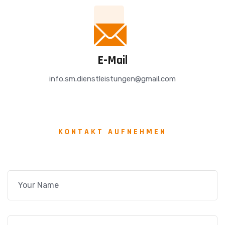
E-Mail
info.sm.dienstleistungen@gmail.com
KONTAKT AUFNEHMEN
Jetzt
Projekt
Anfragen