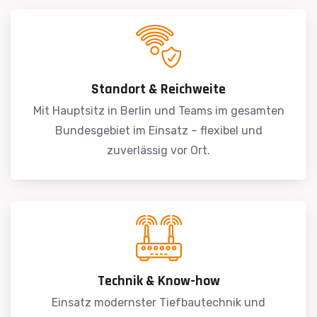
Standort & Reichweite
Mit Hauptsitz in Berlin und Teams im gesamten
Bundesgebiet im Einsatz – flexibel und
zuverlässig vor Ort.
Technik & Know-how
Einsatz modernster Tiefbautechnik und