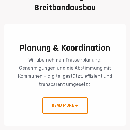
Breitbandausbau
Planung & Koordination
Wir übernehmen Trassenplanung,
Genehmigungen und die Abstimmung mit
Kommunen – digital gestützt, effizient und
transparent umgesetzt.
READ MORE