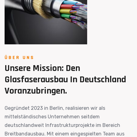
ÜBER UNS
Unsere
Mission:
Den
Glasfaserausbau
In
Deutschland
Voranzubringen.
Gegründet 2023 in Berlin, realisieren wir als
mittelständisches Unternehmen seitdem
deutschlandweit Infrastrukturprojekte im Bereich
Breitbandausbau. Mit einem eingespielten Team aus