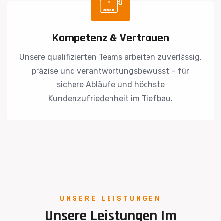
Kompetenz & Vertrauen
Unsere qualifizierten Teams arbeiten zuverlässig,
präzise und verantwortungsbewusst – für
sichere Abläufe und höchste
Kundenzufriedenheit im Tiefbau.
UNSERE LEISTUNGEN
Unsere
Leistungen
Im