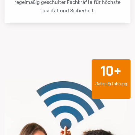
regelmäßig geschulter Fachkräfte für höchste
Qualität und Sicherheit.
10+
Jahre Erfahrung