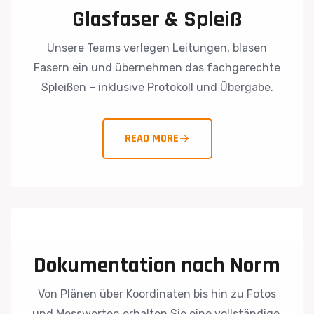
Glasfaser & Spleiß
Unsere Teams verlegen Leitungen, blasen
Fasern ein und übernehmen das fachgerechte
Spleißen – inklusive Protokoll und Übergabe.
READ MORE
Dokumentation nach Norm
Von Plänen über Koordinaten bis hin zu Fotos
und Messwerten erhalten Sie eine vollständige,