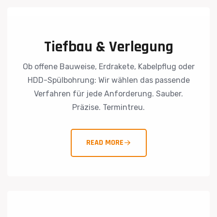
Tiefbau & Verlegung
Ob offene Bauweise, Erdrakete, Kabelpflug oder
HDD-Spülbohrung: Wir wählen das passende
Verfahren für jede Anforderung. Sauber.
Präzise. Termintreu.
READ MORE