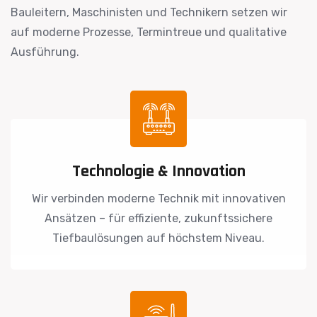
Bauleitern, Maschinisten und Technikern setzen wir
auf moderne Prozesse, Termintreue und qualitative
Ausführung.
Technologie & Innovation
Wir verbinden moderne Technik mit innovativen
Ansätzen – für effiziente, zukunftssichere
Tiefbaulösungen auf höchstem Niveau.