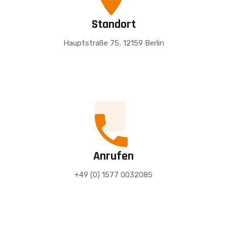
Standort
Hauptstraße 75, 12159 Berlin
Anrufen
+49 (0) 1577 0032085