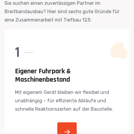
Sie suchen einen zuverlässigen Partner im
Breitbandausbau? Hier sind sechs gute Gründe für
eine Zusammenarbeit mit Tiefbau 123:
1
Eigener Fuhrpark &
Maschinenbestand
Mit eigenem Gerät bleiben wir flexibel und
unabhängig – für effiziente Abläufe und
schnelle Reaktionszeiten auf der Baustelle.