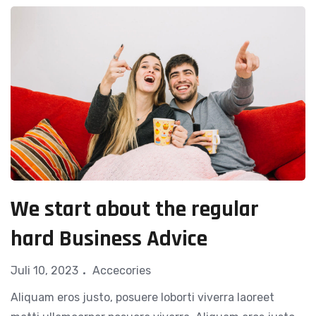
We start about the regular
hard Business Advice
Juli 10, 2023
Accecories
Aliquam eros justo, posuere loborti viverra laoreet