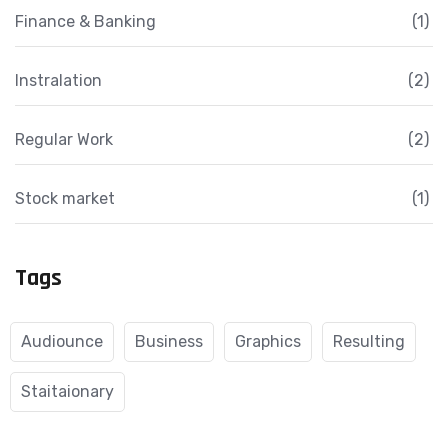
Finance & Banking
(1)
Instralation
(2)
Regular Work
(2)
Stock market
(1)
Tags
Audiounce
Business
Graphics
Resulting
Staitaionary