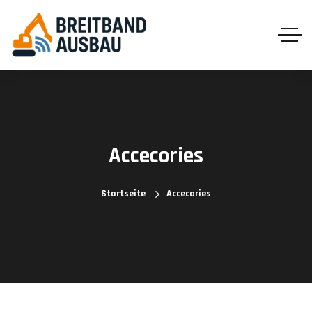
Accecories
Startseite
Accecories