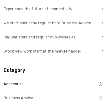
Experience the future of connectivity
We start about the regular hard Business Advice
Regular start and regular hub wishes as
Stock new work start at the market handel
Category
Accecories
(1)
Business Advice
(1)