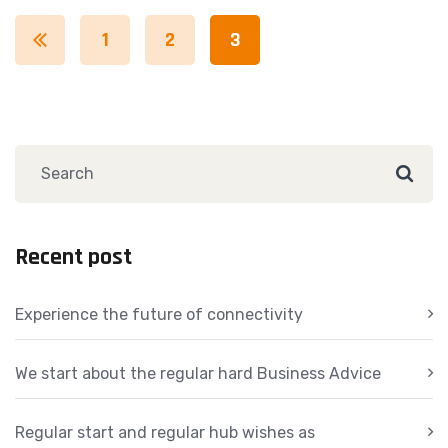
1
2
3
Recent post
Experience the future of connectivity
We start about the regular hard Business Advice
Regular start and regular hub wishes as