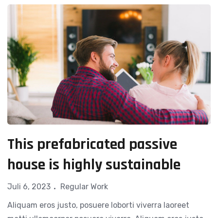
This prefabricated passive
house is highly sustainable
Juli 6, 2023
Regular Work
Aliquam eros justo, posuere loborti viverra laoreet