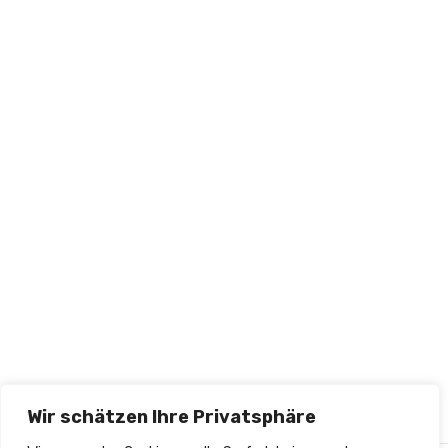
Wir schätzen Ihre Privatsphäre